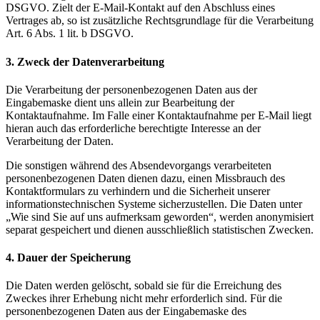
DSGVO. Zielt der E-Mail-Kontakt auf den Abschluss eines
Vertrages ab, so ist zusätzliche Rechtsgrundlage für die Verarbeitung
Art. 6 Abs. 1 lit. b DSGVO.
3. Zweck der Datenverarbeitung
Die Verarbeitung der personenbezogenen Daten aus der
Eingabemaske dient uns allein zur Bearbeitung der
Kontaktaufnahme. Im Falle einer Kontaktaufnahme per E-Mail liegt
hieran auch das erforderliche berechtigte Interesse an der
Verarbeitung der Daten.
Die sonstigen während des Absendevorgangs verarbeiteten
personenbezogenen Daten dienen dazu, einen Missbrauch des
Kontaktformulars zu verhindern und die Sicherheit unserer
informationstechnischen Systeme sicherzustellen. Die Daten unter
„Wie sind Sie auf uns aufmerksam geworden“, werden anonymisiert
separat gespeichert und dienen ausschließlich statistischen Zwecken.
4. Dauer der Speicherung
Die Daten werden gelöscht, sobald sie für die Erreichung des
Zweckes ihrer Erhebung nicht mehr erforderlich sind. Für die
personenbezogenen Daten aus der Eingabemaske des