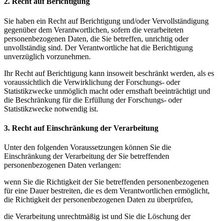
2. Recht auf Berichtigung
Sie haben ein Recht auf Berichtigung und/oder Vervollständigung
gegenüber dem Verantwortlichen, sofern die verarbeiteten
personenbezogenen Daten, die Sie betreffen, unrichtig oder
unvollständig sind. Der Verantwortliche hat die Berichtigung
unverzüglich vorzunehmen.
Ihr Recht auf Berichtigung kann insoweit beschränkt werden, als es
voraussichtlich die Verwirklichung der Forschungs- oder
Statistikzwecke unmöglich macht oder ernsthaft beeinträchtigt und
die Beschränkung für die Erfüllung der Forschungs- oder
Statistikzwecke notwendig ist.
3. Recht auf Einschränkung der Verarbeitung
Unter den folgenden Voraussetzungen können Sie die
Einschränkung der Verarbeitung der Sie betreffenden
personenbezogenen Daten verlangen:
wenn Sie die Richtigkeit der Sie betreffenden personenbezogenen
für eine Dauer bestreiten, die es dem Verantwortlichen ermöglicht,
die Richtigkeit der personenbezogenen Daten zu überprüfen,
die Verarbeitung unrechtmäßig ist und Sie die Löschung der