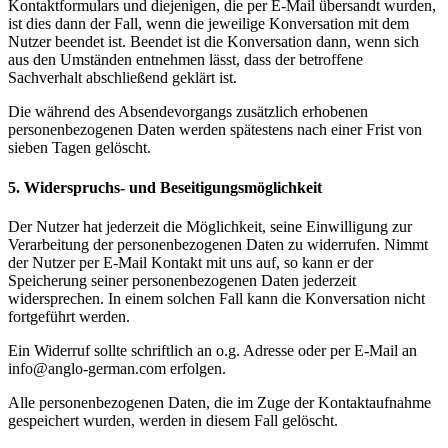
Kontaktformulars und diejenigen, die per E-Mail übersandt wurden,
ist dies dann der Fall, wenn die jeweilige Konversation mit dem
Nutzer beendet ist. Beendet ist die Konversation dann, wenn sich
aus den Umständen entnehmen lässt, dass der betroffene
Sachverhalt abschließend geklärt ist.
Die während des Absendevorgangs zusätzlich erhobenen
personenbezogenen Daten werden spätestens nach einer Frist von
sieben Tagen gelöscht.
5. Widerspruchs- und Beseitigungsmöglichkeit
Der Nutzer hat jederzeit die Möglichkeit, seine Einwilligung zur
Verarbeitung der personenbezogenen Daten zu widerrufen. Nimmt
der Nutzer per E-Mail Kontakt mit uns auf, so kann er der
Speicherung seiner personenbezogenen Daten jederzeit
widersprechen. In einem solchen Fall kann die Konversation nicht
fortgeführt werden.
Ein Widerruf sollte schriftlich an o.g. Adresse oder per E-Mail an
info@anglo-german.com erfolgen.
Alle personenbezogenen Daten, die im Zuge der Kontaktaufnahme
gespeichert wurden, werden in diesem Fall gelöscht.