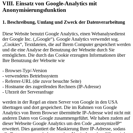
VIII. Einsatz von Google-Analytics mit
Anonymisierungsfunktion
1. Beschreibung, Umfang und Zweck der Datenverarbeitung
Diese Website benutzt Google Analytics, einen Webanalysedienst
der Google Inc. („Google“). Google Analytics verwendet sog.
„Cookies“, Textdateien, die auf Ihrem Computer gespeichert werden
und die eine Analyse der Benutzung der Webseite durch Sie
ermöglichen. Die durch das Cookie erzeugten Informationen über
Ihre Benutzung der Webseite wie
- Browser-Typ/-Version
- verwendetes Betriebssystem
- Referrer-URL (die zuvor besuchte Seite)
- Hostname des zugreifenden Rechners (IP-Adresse)
- Uhrzeit der Serveranfrage
werden in der Regel an einen Server von Google in den USA
übertragen und dort gespeichert. Die im Rahmen von Google
Analytics von Ihrem Browser übermittelte IP-Adresse wird nicht mit
anderen Daten von Google zusammengeführt. Wir haben zudem auf
dieser Webseite Google Analytics um den Code „anonymizeIP“
erweitert. Dies garantiert die Maskierung Ihrer IP-Adresse, sodass