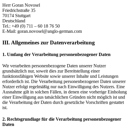
Herr Goran Novosel
Friedrichstraße 35
70174 Stuttgart
Deutschland
Tel.: +49 (0) 711 – 60 18 76 50
E-Mail: goran.novosel@anglo-german.com
III. Allgemeines zur Datenverarbeitung
1. Umfang der Verarbeitung personenbezogener Daten
Wir verarbeiten personenbezogene Daten unserer Nutzer
grundsätzlich nur, soweit dies zur Bereitstellung einer
funktionsfähigen Website sowie unserer Inhalte und Leistungen
erforderlich ist. Die Verarbeitung personenbezogener Daten unserer
Nutzer erfolgt regelmäßig nur nach Einwilligung des Nutzers. Eine
Ausnahme gilt in solchen Fällen, in denen eine vorherige Einholung
einer Einwilligung aus tatsächlichen Gründen nicht möglich ist und
die Verarbeitung der Daten durch gesetzliche Vorschriften gestattet
ist.
2. Rechtsgrundlage für die Verarbeitung personenbezogener
Daten