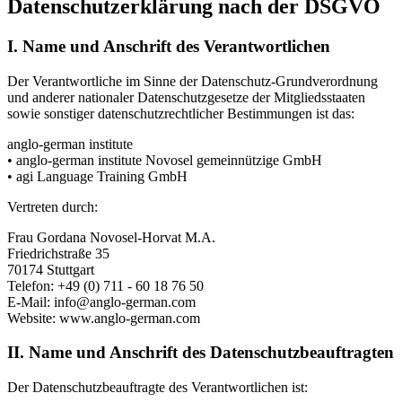
Datenschutzerklärung nach der DSGVO
I. Name und Anschrift des Verantwortlichen
Der Verantwortliche im Sinne der Datenschutz-Grundverordnung
und anderer nationaler Datenschutzgesetze der Mitgliedsstaaten
sowie sonstiger datenschutzrechtlicher Bestimmungen ist das:
anglo-german institute
• anglo-german institute Novosel gemeinnützige GmbH
• agi Language Training GmbH
Vertreten durch:
Frau Gordana Novosel-Horvat M.A.
Friedrichstraße 35
70174 Stuttgart
Telefon: +49 (0) 711 - 60 18 76 50
E-Mail: info@anglo-german.com
Website: www.anglo-german.com
II. Name und Anschrift des Datenschutzbeauftragten
Der Datenschutzbeauftragte des Verantwortlichen ist: