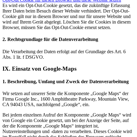
Es wird ein Opt-Out-Cookie gesetzt, das die zukünftige Erfassung
Ihrer Daten beim Besuch dieser Website verhindert. Der Opt-Out-
Cookie gilt nur in diesem Browser und nur für unsere Website und
wird auf Ihrem Gerät abgelegt. Löschen Sie die Cookies in diesem
Browser, müssen Sie das Opt-Out-Cookie erneut setzen.
2. Rechtsgrundlage für die Datenverarbeitung
Die Verarbeitung der Daten erfolgt auf der Grundlage des Art. 6
Abs. 1 lit. f DSGVO.
IX. Einsatz von Google-Maps
1. Beschreibung, Umfang und Zweck der Datenverarbeitung
Wir setzen auf unserer Seite die Komponente „Google Maps“ der
Firma Google Inc., 1600 Amphitheatre Parkway, Mountain View,
CA 94043 USA, nachfolgend „Google“, ein.
Bei jedem einzelnen Aufruf der Komponente „Google Maps“ wird
von Google ein Cookie gesetzt, um bei der Anzeige der Seite, auf
der die Komponente „Google Maps“ integriert ist,
Nutzereinstellungen und -daten zu verarbeiten. Dieses Cookie wird
im Regelfall nicht durch das Schließen des Browsers gelöscht,