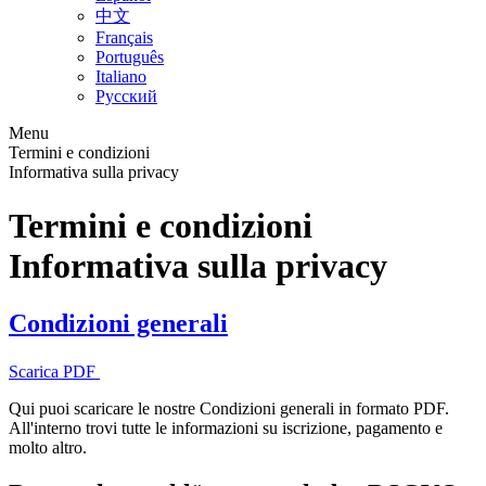
中文
Français
Português
Italiano
Русский
Menu
Termini e condizioni
Informativa sulla privacy
Termini e condizioni
Informativa sulla privacy
Condizioni generali
Scarica PDF
Qui puoi scaricare le nostre Condizioni generali in formato PDF.
All'interno trovi tutte le informazioni su iscrizione, pagamento e
molto altro.