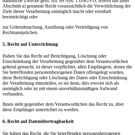
statistische Zwecke gem. Art. 89 Abs. 1 DSGVO, soweit das unter
Abschnitt a) genannte Recht voraussichtlich die Verwirklichung der
Ziele dieser Verarbeitung unmöglich macht oder ernsthaft
beeinträchtigt oder
zur Geltendmachung, Ausübung oder Verteidigung von
Rechtsansprüchen.
5. Recht auf Unterrichtung
Haben Sie das Recht auf Berichtigung, Löschung oder
Einschränkung der Verarbeitung gegenüber dem Verantwortlichen
geltend gemacht, ist dieser verpflichtet, allen Empfängern, denen die
Sie betreffenden personenbezogenen Daten offengelegt wurden,
diese Berichtigung oder Löschung der Daten oder Einschränkung
der Verarbeitung mitzuteilen, es sei denn, dies erweist sich als
unmöglich oder ist mit einem unverhältnismäßigen Aufwand
verbunden.
Ihnen steht gegenüber dem Verantwortlichen das Recht zu, über
diese Empfänger unterrichtet zu werden.
6. Recht auf Datenübertragbarkeit
Sie haben das Recht, die Sie betreffenden personenbezogenen