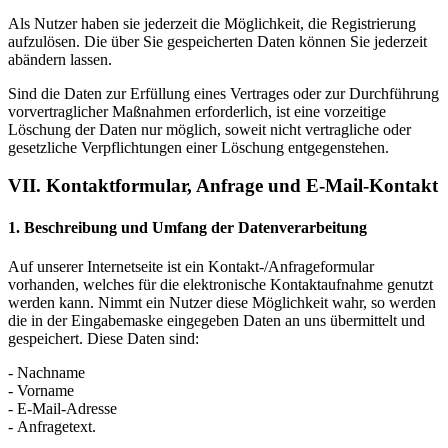
Als Nutzer haben sie jederzeit die Möglichkeit, die Registrierung
aufzulösen. Die über Sie gespeicherten Daten können Sie jederzeit
abändern lassen.
Sind die Daten zur Erfüllung eines Vertrages oder zur Durchführung
vorvertraglicher Maßnahmen erforderlich, ist eine vorzeitige
Löschung der Daten nur möglich, soweit nicht vertragliche oder
gesetzliche Verpflichtungen einer Löschung entgegenstehen.
VII. Kontaktformular, Anfrage und E-Mail-Kontakt
1. Beschreibung und Umfang der Datenverarbeitung
Auf unserer Internetseite ist ein Kontakt-/Anfrageformular
vorhanden, welches für die elektronische Kontaktaufnahme genutzt
werden kann. Nimmt ein Nutzer diese Möglichkeit wahr, so werden
die in der Eingabemaske eingegeben Daten an uns übermittelt und
gespeichert. Diese Daten sind:
- Nachname
- Vorname
- E-Mail-Adresse
- Anfragetext.