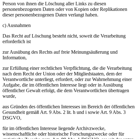
Person von ihnen die Löschung aller Links zu diesen
personenbezogenen Daten oder von Kopien oder Replikationen
dieser personenbezogenen Daten verlangt haben.
c) Ausnahmen
Das Recht auf Löschung besteht nicht, soweit die Verarbeitung
erforderlich ist
zur Ausübung des Rechts auf freie Meinungsäußerung und
Information,
zur Erfüllung einer rechtlichen Verpflichtung, die die Verarbeitung
nach dem Recht der Union oder der Mitgliedstaaten, dem der
Verantwortliche unterliegt, erfordert, oder zur Wahrnehmung einer
Aufgabe, die im öffentlichen Interesse liegt oder in Ausübung
öffentlicher Gewalt erfolgt, die dem Verantwortlichen übertragen
wurde,
aus Gründen des öffentlichen Interesses im Bereich der öffentlichen
Gesundheit gemäß Art. 9 Abs. 2 lit. h und i sowie Art. 9 Abs. 3
DSGVO,
für im öffentlichen Interesse liegende Archivzwecke,
wissenschaftliche oder historische Forschungszwecke oder für