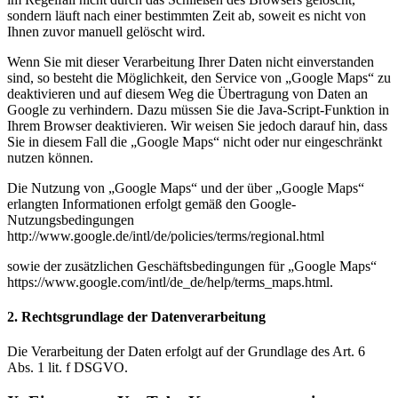
sondern läuft nach einer bestimmten Zeit ab, soweit es nicht von
Ihnen zuvor manuell gelöscht wird.
Wenn Sie mit dieser Verarbeitung Ihrer Daten nicht einverstanden
sind, so besteht die Möglichkeit, den Service von „Google Maps“ zu
deaktivieren und auf diesem Weg die Übertragung von Daten an
Google zu verhindern. Dazu müssen Sie die Java-Script-Funktion in
Ihrem Browser deaktivieren. Wir weisen Sie jedoch darauf hin, dass
Sie in diesem Fall die „Google Maps“ nicht oder nur eingeschränkt
nutzen können.
Die Nutzung von „Google Maps“ und der über „Google Maps“
erlangten Informationen erfolgt gemäß den Google-
Nutzungsbedingungen
http://www.google.de/intl/de/policies/terms/regional.html
sowie der zusätzlichen Geschäftsbedingungen für „Google Maps“
https://www.google.com/intl/de_de/help/terms_maps.html.
2. Rechtsgrundlage der Datenverarbeitung
Die Verarbeitung der Daten erfolgt auf der Grundlage des Art. 6
Abs. 1 lit. f DSGVO.