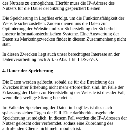
des Nutzers zu ermöglichen. Hierfür muss die IP-Adresse des
Nutzers für die Dauer der Sitzung gespeichert bleiben.
Die Speicherung in Logfiles erfolgt, um die Funktionsfähigkeit der
Website sicherzustellen. Zudem dienen uns die Daten zur
Optimierung der Website und zur Sicherstellung der Sicherheit
unserer informationstechnischen Systeme. Eine Auswertung der
Daten zu Marketingzwecken findet in diesem Zusammenhang nicht
statt.
In diesen Zwecken liegt auch unser berechtigtes Interesse an der
Datenverarbeitung nach Art. 6 Abs. 1 lit. f DSGVO.
4. Dauer der Speicherung
Die Daten werden gelöscht, sobald sie für die Erreichung des
Zweckes ihrer Erhebung nicht mehr erforderlich sind. Im Falle der
Erfassung der Daten zur Bereitstellung der Website ist dies der Fall,
wenn die jeweilige Sitzung beendet ist.
Im Falle der Speicherung der Daten in Logfiles ist dies nach
spätestens sieben Tagen der Fall. Eine darüberhinausgehende
Speicherung ist möglich. In diesem Fall werden die IP-Adressen der
Nutzer gelöscht oder verfremdet, sodass eine Zuordnung des
aufrufenden Clients nicht mehr möglich ist.