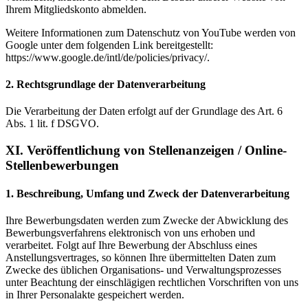
Ihrem Mitgliedskonto abmelden.
Weitere Informationen zum Datenschutz von YouTube werden von
Google unter dem folgenden Link bereitgestellt:
https://www.google.de/intl/de/policies/privacy/.
2. Rechtsgrundlage der Datenverarbeitung
Die Verarbeitung der Daten erfolgt auf der Grundlage des Art. 6
Abs. 1 lit. f DSGVO.
XI. Veröffentlichung von Stellenanzeigen / Online-
Stellenbewerbungen
1. Beschreibung, Umfang und Zweck der Datenverarbeitung
Ihre Bewerbungsdaten werden zum Zwecke der Abwicklung des
Bewerbungsverfahrens elektronisch von uns erhoben und
verarbeitet. Folgt auf Ihre Bewerbung der Abschluss eines
Anstellungsvertrages, so können Ihre übermittelten Daten zum
Zwecke des üblichen Organisations- und Verwaltungsprozesses
unter Beachtung der einschlägigen rechtlichen Vorschriften von uns
in Ihrer Personalakte gespeichert werden.