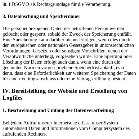
lit. f DSGVO als Rechtsgrundlage für die Verarbeitung.
3. Datenlöschung und Speicherdauer
Die personenbezogenen Daten der betroffenen Person werden
gelöscht oder gesperrt, sobald der Zweck der Speicherung entfällt.
Eine Speicherung kann darüber hinaus erfolgen, wenn dies durch
den europäischen oder nationalen Gesetzgeber in unionsrechtlichen
Verordnungen, Gesetzen oder sonstigen Vorschriften, denen der
Verantwortliche unterliegt, vorgesehen wurde. Eine Sperrung oder
Löschung der Daten erfolgt auch dann, wenn eine durch die
genannten Normen vorgeschriebene Speicherfrist abläuft, es sei
denn, dass eine Erforderlichkeit zur weiteren Speicherung der Daten
für einen Vertragsabschluss oder eine Vertragserfüllung besteht.
IV. Bereitstellung der Website und Erstellung von
Logfiles
1. Beschreibung und Umfang der Datenverarbeitung
Bei jedem Aufruf unserer Internetseite erfasst unser System
automatisiert Daten und Informationen vom Computersystem des
aufrufenden Rechners.