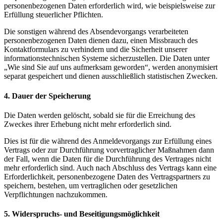
personenbezogenen Daten erforderlich wird, wie beispielsweise zur
Erfüllung steuerlicher Pflichten.
Die sonstigen während des Absendevorgangs verarbeiteten
personenbezogenen Daten dienen dazu, einen Missbrauch des
Kontaktformulars zu verhindern und die Sicherheit unserer
informationstechnischen Systeme sicherzustellen. Die Daten unter
„Wie sind Sie auf uns aufmerksam geworden“, werden anonymisiert
separat gespeichert und dienen ausschließlich statistischen Zwecken.
4. Dauer der Speicherung
Die Daten werden gelöscht, sobald sie für die Erreichung des
Zweckes ihrer Erhebung nicht mehr erforderlich sind.
Dies ist für die während des Anmeldevorgangs zur Erfüllung eines
Vertrags oder zur Durchführung vorvertraglicher Maßnahmen dann
der Fall, wenn die Daten für die Durchführung des Vertrages nicht
mehr erforderlich sind. Auch nach Abschluss des Vertrags kann eine
Erforderlichkeit, personenbezogene Daten des Vertragspartners zu
speichern, bestehen, um vertraglichen oder gesetzlichen
Verpflichtungen nachzukommen.
5. Widerspruchs- und Beseitigungsmöglichkeit