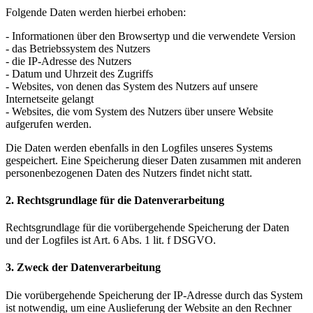
Folgende Daten werden hierbei erhoben:
- Informationen über den Browsertyp und die verwendete Version
- das Betriebssystem des Nutzers
- die IP-Adresse des Nutzers
- Datum und Uhrzeit des Zugriffs
- Websites, von denen das System des Nutzers auf unsere
Internetseite gelangt
- Websites, die vom System des Nutzers über unsere Website
aufgerufen werden.
Die Daten werden ebenfalls in den Logfiles unseres Systems
gespeichert. Eine Speicherung dieser Daten zusammen mit anderen
personenbezogenen Daten des Nutzers findet nicht statt.
2. Rechtsgrundlage für die Datenverarbeitung
Rechtsgrundlage für die vorübergehende Speicherung der Daten
und der Logfiles ist Art. 6 Abs. 1 lit. f DSGVO.
3. Zweck der Datenverarbeitung
Die vorübergehende Speicherung der IP-Adresse durch das System
ist notwendig, um eine Auslieferung der Website an den Rechner