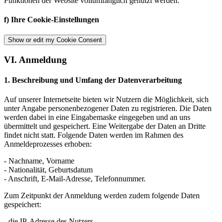
Funktionen der Website vollumfänglich genutzt werden.
​f) Ihre Cookie-Einstellungen
Show or edit my Cookie Consent
VI. Anmeldung
1. Beschreibung und Umfang der Datenverarbeitung
Auf unserer Internetseite bieten wir Nutzern die Möglichkeit, sich
unter Angabe personenbezogener Daten zu registrieren. Die Daten
werden dabei in eine Eingabemaske eingegeben und an uns
übermittelt und gespeichert. Eine Weitergabe der Daten an Dritte
findet nicht statt. Folgende Daten werden im Rahmen des
Anmeldeprozesses erhoben:
- Nachname, Vorname
- Nationalität, Geburtsdatum
- Anschrift, E-Mail-Adresse, Telefonnummer.
Zum Zeitpunkt der Anmeldung werden zudem folgende Daten
gespeichert:
- die IP-Adresse des Nutzers