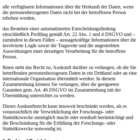
alle verfügbaren Informationen über die Herkunft der Daten, wenn
die personenbezogenen Daten nicht bei der betroffenen Person
erhoben werden,
das Bestehen einer automatisierten Entscheidungsfindung
einschließlich Profiling gemäß Art. 22 Abs. 1 und 4 DSGVO und –
zumindest in diesen Fällen – aussagekräftige Informationen über die
involvierte Logik sowie die Tragweite und die angestrebten
Auswirkungen einer derartigen Verarbeitung für die betroffene
Person.
Ihnen steht das Recht zu, Auskunft darüber zu verlangen, ob die Sie
betreffenden personenbezogenen Daten in ein Drittland oder an eine
internationale Organisation übermittelt werden. In diesem
Zusammenhang können Sie verlangen, über die geeigneten
Garantien gem. Art. 46 DSGVO im Zusammenhang mit der
Übermittlung unterrichtet zu werden.
Dieses Auskunftsrecht kann insoweit beschränkt werden, als es
voraussichtlich die Verwirklichung der Forschungs- oder
Statistikzwecke unmöglich macht oder ernsthaft beeinträchtigt und
die Beschränkung für die Erfüllung der Forschungs- oder
Statistikzwecke notwendig ist.