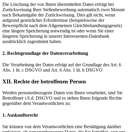
Die Löschung der von Ihnen übermittelten Daten erfolgt bei
Zurückweisung Ihrer Stellenbewerbung automatisch zwei Monate
nach Bekanntgabe der Zurückweisung. Dies gilt nicht, wenn
aufgrund gesetzlicher Erfordernisse (beispielsweise der
Beweispflicht nach dem Allgemeinen Gleichbehandlungsgesetz)
eine längere Speicherung notwendig ist oder wenn Sie einer
längeren Speicherung in unserer Interessenten-Datenbank
ausdrücklich zugestimmt haben.
2. Rechtsgrundlage der Datenverarbeitung
Die Verarbeitung der Daten erfolgt auf der Grundlage des Art. 6
Abs. 1 lit. c DSGVO und Art. 6 Abs. 1 lit. b DSGVO
XII. Rechte der betroffenen Person
Werden personenbezogene Daten von Ihnen verarbeitet, sind Sie
Betroffener i.S.d. DSGVO und es stehen Ihnen folgende Rechte
gegenüber dem Verantwortlichen zu:
1. Auskunftsrecht
Sie können von dem Verantwortlichen eine Bestätigung darüber
verlangen, ob personenbezogene Daten, die Sie betreffen, von uns