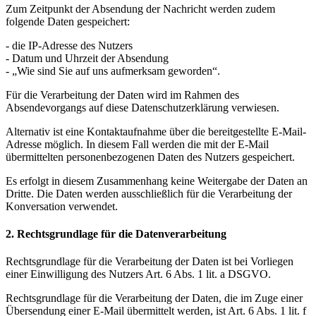
Zum Zeitpunkt der Absendung der Nachricht werden zudem
folgende Daten gespeichert:
- die IP-Adresse des Nutzers
- Datum und Uhrzeit der Absendung
- „Wie sind Sie auf uns aufmerksam geworden“.
Für die Verarbeitung der Daten wird im Rahmen des
Absendevorgangs auf diese Datenschutzerklärung verwiesen.
Alternativ ist eine Kontaktaufnahme über die bereitgestellte E-Mail-
Adresse möglich. In diesem Fall werden die mit der E-Mail
übermittelten personenbezogenen Daten des Nutzers gespeichert.
Es erfolgt in diesem Zusammenhang keine Weitergabe der Daten an
Dritte. Die Daten werden ausschließlich für die Verarbeitung der
Konversation verwendet.
2. Rechtsgrundlage für die Datenverarbeitung
Rechtsgrundlage für die Verarbeitung der Daten ist bei Vorliegen
einer Einwilligung des Nutzers Art. 6 Abs. 1 lit. a DSGVO.
Rechtsgrundlage für die Verarbeitung der Daten, die im Zuge einer
Übersendung einer E-Mail übermittelt werden, ist Art. 6 Abs. 1 lit. f