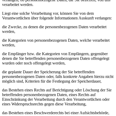
verarbeitet werden.
Liegt eine solche Verarbeitung vor, können Sie von dem
Verantwortlichen über folgende Informationen Auskunft verlangen:
die Zwecke, zu denen die personenbezogenen Daten verarbeitet
werden,
die Kategorien von personenbezogenen Daten, welche verarbeitet
werden,
die Empfänger bzw. die Kategorien von Empfängern, gegenüber
denen die Sie betreffenden personenbezogenen Daten offengelegt
wurden oder noch offengelegt werden,
die geplante Dauer der Speicherung der Sie betreffenden
personenbezogenen Daten oder, falls konkrete Angaben hierzu nicht
möglich sind, Kriterien für die Festlegung der Speicherdauer,
das Bestehen eines Rechts auf Berichtigung oder Löschung der Sie
betreffenden personenbezogenen Daten, eines Rechts auf
Einschränkung der Verarbeitung durch den Verantwortlichen oder
eines Widerspruchsrechts gegen diese Verarbeitung,
das Bestehen eines Beschwerderechts bei einer Aufsichtsbehörde,