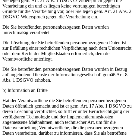
Sie legen gem. Art. 21 Abs. 1 DSGVO Widerspruch gegen die
Verarbeitung ein und es liegen keine vorrangigen berechtigten
Gründe für die Verarbeitung vor, oder Sie legen gem. Art. 21 Abs. 2
DSGVO Widerspruch gegen die Verarbeitung ein.
Die Sie betreffenden personenbezogenen Daten wurden
unrechtmäßig verarbeitet.
Die Löschung der Sie betreffenden personenbezogenen Daten ist
zur Erfüllung einer rechtlichen Verpflichtung nach dem Unionsrecht
oder dem Recht der Mitgliedstaaten erforderlich, dem der
Verantwortliche unterliegt.
Die Sie betreffenden personenbezogenen Daten wurden in Bezug
auf angebotene Dienste der Informationsgesellschaft gemäß Art. 8
Abs. 1 DSGVO erhoben.
b) Information an Dritte
Hat der Verantwortliche die Sie betreffenden personenbezogenen
Daten öffentlich gemacht und ist er gem. Art. 17 Abs. 1 DSGVO zu
deren Löschung verpflichtet, so trifft er unter Berücksichtigung der
verfügbaren Technologie und der Implementierungskosten
angemessene Maßnahmen, auch technischer Art, um für die
Datenverarbeitung Verantwortliche, die die personenbezogenen
Daten verarbeiten, darüber zu informieren, dass Sie als betroffene