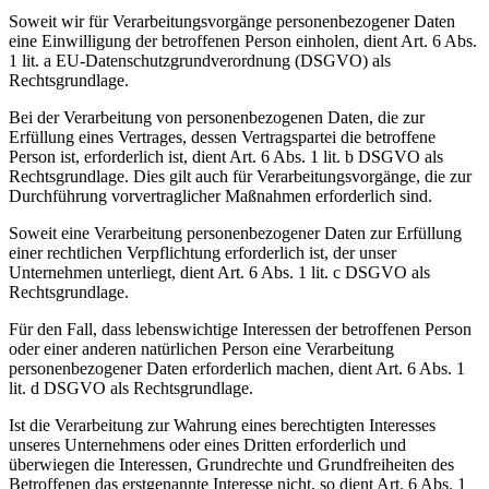
Soweit wir für Verarbeitungsvorgänge personenbezogener Daten
eine Einwilligung der betroffenen Person einholen, dient Art. 6 Abs.
1 lit. a EU-Datenschutzgrundverordnung (DSGVO) als
Rechtsgrundlage.
Bei der Verarbeitung von personenbezogenen Daten, die zur
Erfüllung eines Vertrages, dessen Vertragspartei die betroffene
Person ist, erforderlich ist, dient Art. 6 Abs. 1 lit. b DSGVO als
Rechtsgrundlage. Dies gilt auch für Verarbeitungsvorgänge, die zur
Durchführung vorvertraglicher Maßnahmen erforderlich sind.
Soweit eine Verarbeitung personenbezogener Daten zur Erfüllung
einer rechtlichen Verpflichtung erforderlich ist, der unser
Unternehmen unterliegt, dient Art. 6 Abs. 1 lit. c DSGVO als
Rechtsgrundlage.
Für den Fall, dass lebenswichtige Interessen der betroffenen Person
oder einer anderen natürlichen Person eine Verarbeitung
personenbezogener Daten erforderlich machen, dient Art. 6 Abs. 1
lit. d DSGVO als Rechtsgrundlage.
Ist die Verarbeitung zur Wahrung eines berechtigten Interesses
unseres Unternehmens oder eines Dritten erforderlich und
überwiegen die Interessen, Grundrechte und Grundfreiheiten des
Betroffenen das erstgenannte Interesse nicht, so dient Art. 6 Abs. 1