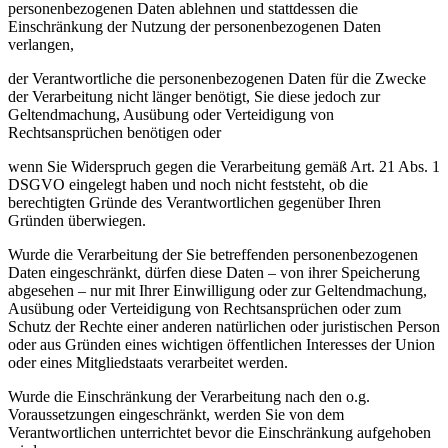
personenbezogenen Daten ablehnen und stattdessen die
Einschränkung der Nutzung der personenbezogenen Daten
verlangen,
der Verantwortliche die personenbezogenen Daten für die Zwecke
der Verarbeitung nicht länger benötigt, Sie diese jedoch zur
Geltendmachung, Ausübung oder Verteidigung von
Rechtsansprüchen benötigen oder
wenn Sie Widerspruch gegen die Verarbeitung gemäß Art. 21 Abs. 1
DSGVO eingelegt haben und noch nicht feststeht, ob die
berechtigten Gründe des Verantwortlichen gegenüber Ihren
Gründen überwiegen.
Wurde die Verarbeitung der Sie betreffenden personenbezogenen
Daten eingeschränkt, dürfen diese Daten – von ihrer Speicherung
abgesehen – nur mit Ihrer Einwilligung oder zur Geltendmachung,
Ausübung oder Verteidigung von Rechtsansprüchen oder zum
Schutz der Rechte einer anderen natürlichen oder juristischen Person
oder aus Gründen eines wichtigen öffentlichen Interesses der Union
oder eines Mitgliedstaats verarbeitet werden.
Wurde die Einschränkung der Verarbeitung nach den o.g.
Voraussetzungen eingeschränkt, werden Sie von dem
Verantwortlichen unterrichtet bevor die Einschränkung aufgehoben