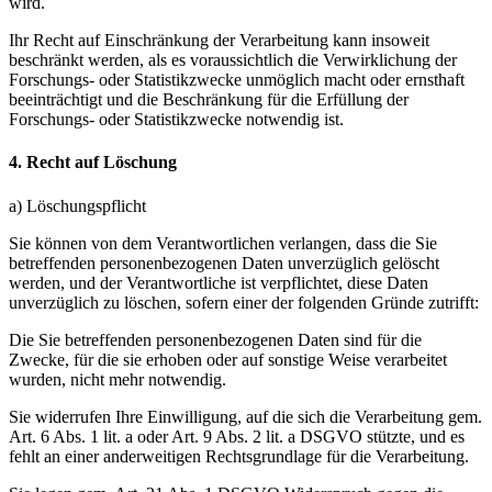
wird.
Ihr Recht auf Einschränkung der Verarbeitung kann insoweit
beschränkt werden, als es voraussichtlich die Verwirklichung der
Forschungs- oder Statistikzwecke unmöglich macht oder ernsthaft
beeinträchtigt und die Beschränkung für die Erfüllung der
Forschungs- oder Statistikzwecke notwendig ist.
4. Recht auf Löschung
a) Löschungspflicht
Sie können von dem Verantwortlichen verlangen, dass die Sie
betreffenden personenbezogenen Daten unverzüglich gelöscht
werden, und der Verantwortliche ist verpflichtet, diese Daten
unverzüglich zu löschen, sofern einer der folgenden Gründe zutrifft:
Die Sie betreffenden personenbezogenen Daten sind für die
Zwecke, für die sie erhoben oder auf sonstige Weise verarbeitet
wurden, nicht mehr notwendig.
Sie widerrufen Ihre Einwilligung, auf die sich die Verarbeitung gem.
Art. 6 Abs. 1 lit. a oder Art. 9 Abs. 2 lit. a DSGVO stützte, und es
fehlt an einer anderweitigen Rechtsgrundlage für die Verarbeitung.