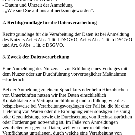
- Datum und Uhrzeit der Anmeldung
- „Wie sind Sie auf uns aufmerksam geworden“.
2. Rechtsgrundlage für die Datenverarbeitung
Rechtsgrundlage für die Verarbeitung der Daten ist bei Anmeldung
des Nutzers Art. 6 Abs. 1 lit. f DSGVO, Art. 6 Abs. 1 lit. b DSGVO
und Art. 6 Abs. 1 lit. c DSGVO.
3. Zweck der Datenverarbeitung
Eine Anmeldung des Nutzers ist zur Erfüllung eines Vertrages mit
dem Nutzer oder zur Durchführung vorvertraglicher Maßnahmen
erforderlich.
Bei der Anmeldung zu einem Sprachkurs oder beim Hinzubuchen
von Unterkünften nutzen wir Ihre Daten einschließlich
Kontaktdaten zur Vertragsdurchführung und -erfüllung, wie dies
beispielsweise bei Verarbeitungsvorgängen der Fall ist, die für eine
Lieferung von Waren oder die Erbringung einer sonstigen Leistung
oder Gegenleistung, sowie die Durchsetzung von Rechtsansprüchen
oder Forderungen notwendig ist. Im Falle von Anmeldungen
verarbeiten wir gewisse Daten, weil wir einer rechtlichen
Verpflichtung unterliegen, durch welche eine Verarbeitung von