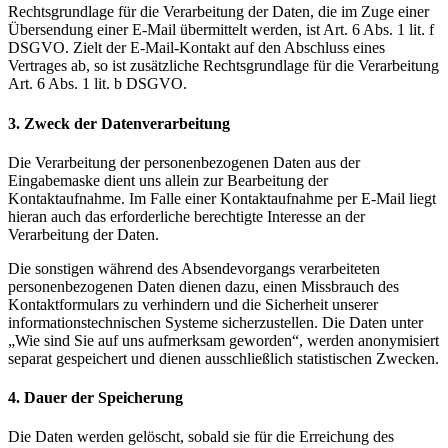
Rechtsgrundlage für die Verarbeitung der Daten, die im Zuge einer
Übersendung einer E-Mail übermittelt werden, ist Art. 6 Abs. 1 lit. f
DSGVO. Zielt der E-Mail-Kontakt auf den Abschluss eines
Vertrages ab, so ist zusätzliche Rechtsgrundlage für die Verarbeitung
Art. 6 Abs. 1 lit. b DSGVO.
3. Zweck der Datenverarbeitung
Die Verarbeitung der personenbezogenen Daten aus der
Eingabemaske dient uns allein zur Bearbeitung der
Kontaktaufnahme. Im Falle einer Kontaktaufnahme per E-Mail liegt
hieran auch das erforderliche berechtigte Interesse an der
Verarbeitung der Daten.
Die sonstigen während des Absendevorgangs verarbeiteten
personenbezogenen Daten dienen dazu, einen Missbrauch des
Kontaktformulars zu verhindern und die Sicherheit unserer
informationstechnischen Systeme sicherzustellen. Die Daten unter
„Wie sind Sie auf uns aufmerksam geworden“, werden anonymisiert
separat gespeichert und dienen ausschließlich statistischen Zwecken.
4. Dauer der Speicherung
Die Daten werden gelöscht, sobald sie für die Erreichung des