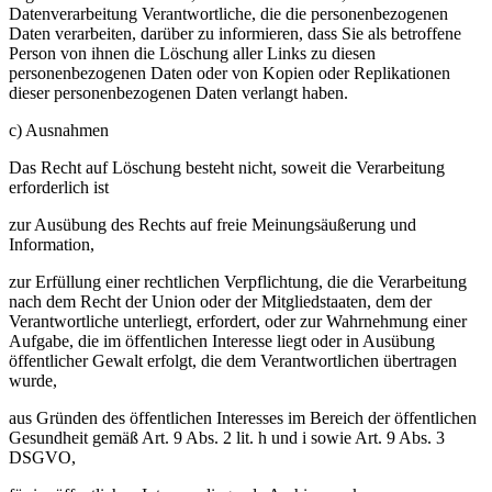
Datenverarbeitung Verantwortliche, die die personenbezogenen
Daten verarbeiten, darüber zu informieren, dass Sie als betroffene
Person von ihnen die Löschung aller Links zu diesen
personenbezogenen Daten oder von Kopien oder Replikationen
dieser personenbezogenen Daten verlangt haben.
c) Ausnahmen
Das Recht auf Löschung besteht nicht, soweit die Verarbeitung
erforderlich ist
zur Ausübung des Rechts auf freie Meinungsäußerung und
Information,
zur Erfüllung einer rechtlichen Verpflichtung, die die Verarbeitung
nach dem Recht der Union oder der Mitgliedstaaten, dem der
Verantwortliche unterliegt, erfordert, oder zur Wahrnehmung einer
Aufgabe, die im öffentlichen Interesse liegt oder in Ausübung
öffentlicher Gewalt erfolgt, die dem Verantwortlichen übertragen
wurde,
aus Gründen des öffentlichen Interesses im Bereich der öffentlichen
Gesundheit gemäß Art. 9 Abs. 2 lit. h und i sowie Art. 9 Abs. 3
DSGVO,