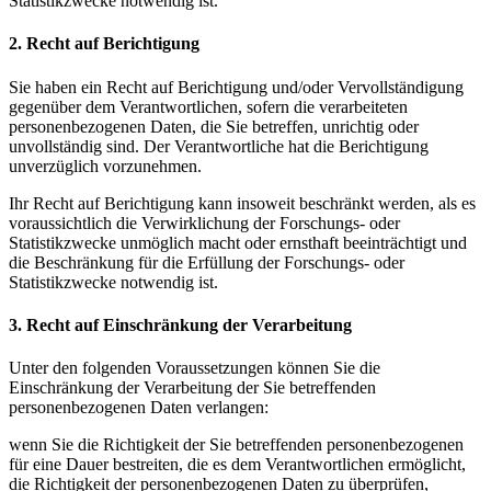
Statistikzwecke notwendig ist.
2. Recht auf Berichtigung
Sie haben ein Recht auf Berichtigung und/oder Vervollständigung
gegenüber dem Verantwortlichen, sofern die verarbeiteten
personenbezogenen Daten, die Sie betreffen, unrichtig oder
unvollständig sind. Der Verantwortliche hat die Berichtigung
unverzüglich vorzunehmen.
Ihr Recht auf Berichtigung kann insoweit beschränkt werden, als es
voraussichtlich die Verwirklichung der Forschungs- oder
Statistikzwecke unmöglich macht oder ernsthaft beeinträchtigt und
die Beschränkung für die Erfüllung der Forschungs- oder
Statistikzwecke notwendig ist.
3. Recht auf Einschränkung der Verarbeitung
Unter den folgenden Voraussetzungen können Sie die
Einschränkung der Verarbeitung der Sie betreffenden
personenbezogenen Daten verlangen:
wenn Sie die Richtigkeit der Sie betreffenden personenbezogenen
für eine Dauer bestreiten, die es dem Verantwortlichen ermöglicht,
die Richtigkeit der personenbezogenen Daten zu überprüfen,