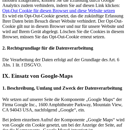
mobilen Endgeräten, können Sie die Erfassung durch Google
Analytics zudem verhindern, indem Sie auf diesen Link klicken:
Opt-Out Cookie für diesen Browser und diese Website setzen
Es wird ein Opt-Out-Cookie gesetzt, das die zukünftige Erfassung
Ihrer Daten beim Besuch dieser Website verhindert. Der Opt-Out-
Cookie gilt nur in diesem Browser und nur für unsere Website und
wird auf Ihrem Gerät abgelegt. Löschen Sie die Cookies in diesem
Browser, müssen Sie das Opt-Out-Cookie erneut setzen.
2. Rechtsgrundlage für die Datenverarbeitung
Die Verarbeitung der Daten erfolgt auf der Grundlage des Art. 6
Abs. 1 lit. f DSGVO.
IX. Einsatz von Google-Maps
1. Beschreibung, Umfang und Zweck der Datenverarbeitung
Wir setzen auf unserer Seite die Komponente „Google Maps“ der
Firma Google Inc., 1600 Amphitheatre Parkway, Mountain View,
CA 94043 USA, nachfolgend „Google“, ein.
Bei jedem einzelnen Aufruf der Komponente „Google Maps“ wird
von Google ein Cookie gesetzt, um bei der Anzeige der Seite, auf