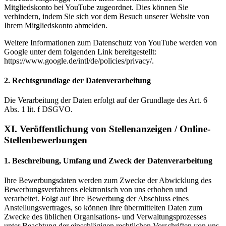
Mitgliedskonto bei YouTube zugeordnet. Dies können Sie
verhindern, indem Sie sich vor dem Besuch unserer Website von
Ihrem Mitgliedskonto abmelden.
Weitere Informationen zum Datenschutz von YouTube werden von
Google unter dem folgenden Link bereitgestellt:
https://www.google.de/intl/de/policies/privacy/.
2. Rechtsgrundlage der Datenverarbeitung
Die Verarbeitung der Daten erfolgt auf der Grundlage des Art. 6
Abs. 1 lit. f DSGVO.
XI. Veröffentlichung von Stellenanzeigen / Online-
Stellenbewerbungen
1. Beschreibung, Umfang und Zweck der Datenverarbeitung
Ihre Bewerbungsdaten werden zum Zwecke der Abwicklung des
Bewerbungsverfahrens elektronisch von uns erhoben und
verarbeitet. Folgt auf Ihre Bewerbung der Abschluss eines
Anstellungsvertrages, so können Ihre übermittelten Daten zum
Zwecke des üblichen Organisations- und Verwaltungsprozesses
unter Beachtung der einschlägigen rechtlichen Vorschriften von uns