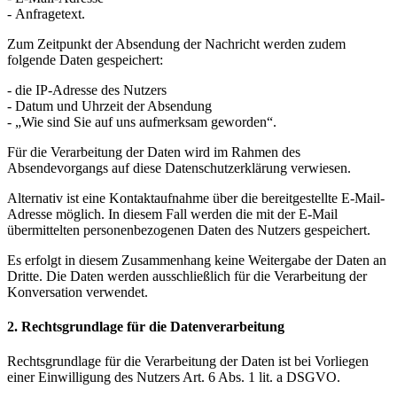
- Anfragetext.
Zum Zeitpunkt der Absendung der Nachricht werden zudem
folgende Daten gespeichert:
- die IP-Adresse des Nutzers
- Datum und Uhrzeit der Absendung
- „Wie sind Sie auf uns aufmerksam geworden“.
Für die Verarbeitung der Daten wird im Rahmen des
Absendevorgangs auf diese Datenschutzerklärung verwiesen.
Alternativ ist eine Kontaktaufnahme über die bereitgestellte E-Mail-
Adresse möglich. In diesem Fall werden die mit der E-Mail
übermittelten personenbezogenen Daten des Nutzers gespeichert.
Es erfolgt in diesem Zusammenhang keine Weitergabe der Daten an
Dritte. Die Daten werden ausschließlich für die Verarbeitung der
Konversation verwendet.
2. Rechtsgrundlage für die Datenverarbeitung
Rechtsgrundlage für die Verarbeitung der Daten ist bei Vorliegen
einer Einwilligung des Nutzers Art. 6 Abs. 1 lit. a DSGVO.