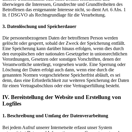
überwiegen die Interessen, Grundrechte und Grundfreiheiten des
Betroffenen das erstgenannte Interesse nicht, so dient Art. 6 Abs. 1
lit. f DSGVO als Rechtsgrundlage für die Verarbeitung.
3. Datenlöschung und Speicherdauer
Die personenbezogenen Daten der betroffenen Person werden
gelöscht oder gesperrt, sobald der Zweck der Speicherung entfällt.
Eine Speicherung kann darüber hinaus erfolgen, wenn dies durch
den europäischen oder nationalen Gesetzgeber in unionsrechtlichen
Verordnungen, Gesetzen oder sonstigen Vorschriften, denen der
Verantwortliche unterliegt, vorgesehen wurde. Eine Sperrung oder
Löschung der Daten erfolgt auch dann, wenn eine durch die
genannten Normen vorgeschriebene Speicherfrist abläuft, es sei
denn, dass eine Erforderlichkeit zur weiteren Speicherung der Daten
für einen Vertragsabschluss oder eine Vertragserfüllung besteht.
IV. Bereitstellung der Website und Erstellung von
Logfiles
1. Beschreibung und Umfang der Datenverarbeitung
Bei jedem Aufruf unserer Internetseite erfasst unser System