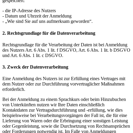
gespeichert:
- die IP-Adresse des Nutzers
- Datum und Uhrzeit der Anmeldung
- „Wie sind Sie auf uns aufmerksam geworden“.
2. Rechtsgrundlage für die Datenverarbeitung
Rechtsgrundlage für die Verarbeitung der Daten ist bei Anmeldung
des Nutzers Art. 6 Abs. 1 lit. f DSGVO, Art. 6 Abs. 1 lit. b DSGVO
und Art. 6 Abs. 1 lit. c DSGVO.
3. Zweck der Datenverarbeitung
Eine Anmeldung des Nutzers ist zur Erfüllung eines Vertrages mit
dem Nutzer oder zur Durchführung vorvertraglicher Maßnahmen
erforderlich.
Bei der Anmeldung zu einem Sprachkurs oder beim Hinzubuchen
von Unterkünften nutzen wir Ihre Daten einschließlich
Kontaktdaten zur Vertragsdurchführung und -erfüllung, wie dies
beispielsweise bei Verarbeitungsvorgängen der Fall ist, die für eine
Lieferung von Waren oder die Erbringung einer sonstigen Leistung
oder Gegenleistung, sowie die Durchsetzung von Rechtsansprüchen
oder Forderungen notwendig ist. Im Falle von Anmeldungen