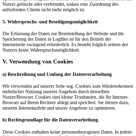
Nutzer gelöscht oder verfremdet, sodass eine Zuordnung des
aufrufenden Clients nicht mehr möglich ist.
5. Widerspruchs- und Beseitigungsmöglichkeit
Die Erfassung der Daten zur Bereitstellung der Website und die
Speicherung der Daten in Logfiles ist für den Betrieb der
Internetseite zwingend erforderlich. Es besteht folglich seitens des
Nutzers keine Widerspruchsmöglichkeit.
V. Verwendung von Cookies
a) Beschreibung und Umfang der Datenverarbeitung
Wir verwenden auf unserer Seite sog. Cookies zum Wiedererkennen
mehrfacher Nutzung unseres Angebots durch denselben
Nutzer/Browser. Cookies sind kleine Textdateien, die Ihr Internet-
Browser auf Ihrem Rechner ablegt und speichert. Sie dienen dazu,
unseren Internetauftritt und unsere Angebote zu optimieren.
b) Rechtsgrundlage für die Datenverarbeitung
Diese Cookies enthalten keine personenbezogenen Daten. In jedem