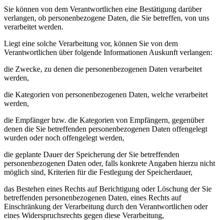
Sie können von dem Verantwortlichen eine Bestätigung darüber
verlangen, ob personenbezogene Daten, die Sie betreffen, von uns
verarbeitet werden.
Liegt eine solche Verarbeitung vor, können Sie von dem
Verantwortlichen über folgende Informationen Auskunft verlangen:
die Zwecke, zu denen die personenbezogenen Daten verarbeitet
werden,
die Kategorien von personenbezogenen Daten, welche verarbeitet
werden,
die Empfänger bzw. die Kategorien von Empfängern, gegenüber
denen die Sie betreffenden personenbezogenen Daten offengelegt
wurden oder noch offengelegt werden,
die geplante Dauer der Speicherung der Sie betreffenden
personenbezogenen Daten oder, falls konkrete Angaben hierzu nicht
möglich sind, Kriterien für die Festlegung der Speicherdauer,
das Bestehen eines Rechts auf Berichtigung oder Löschung der Sie
betreffenden personenbezogenen Daten, eines Rechts auf
Einschränkung der Verarbeitung durch den Verantwortlichen oder
eines Widerspruchsrechts gegen diese Verarbeitung,