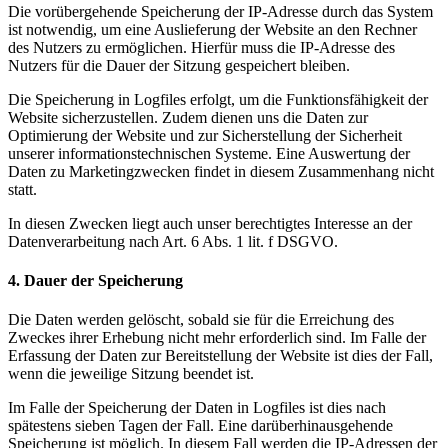
Die vorübergehende Speicherung der IP-Adresse durch das System
ist notwendig, um eine Auslieferung der Website an den Rechner
des Nutzers zu ermöglichen. Hierfür muss die IP-Adresse des
Nutzers für die Dauer der Sitzung gespeichert bleiben.
Die Speicherung in Logfiles erfolgt, um die Funktionsfähigkeit der
Website sicherzustellen. Zudem dienen uns die Daten zur
Optimierung der Website und zur Sicherstellung der Sicherheit
unserer informationstechnischen Systeme. Eine Auswertung der
Daten zu Marketingzwecken findet in diesem Zusammenhang nicht
statt.
In diesen Zwecken liegt auch unser berechtigtes Interesse an der
Datenverarbeitung nach Art. 6 Abs. 1 lit. f DSGVO.
4. Dauer der Speicherung
Die Daten werden gelöscht, sobald sie für die Erreichung des
Zweckes ihrer Erhebung nicht mehr erforderlich sind. Im Falle der
Erfassung der Daten zur Bereitstellung der Website ist dies der Fall,
wenn die jeweilige Sitzung beendet ist.
Im Falle der Speicherung der Daten in Logfiles ist dies nach
spätestens sieben Tagen der Fall. Eine darüberhinausgehende
Speicherung ist möglich. In diesem Fall werden die IP-Adressen der