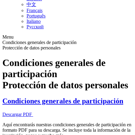
中文
Français
Português
Italiano
Русский
Menu
Condiciones generales de participación
Protección de datos personales
Condiciones generales de
participación
Protección de datos personales
Condiciones generales de participación
Descargar PDF
Aquí encontrarás nuestras condiciones generales de participación en
formato PDF para su descarga. Se incluye toda la información de la