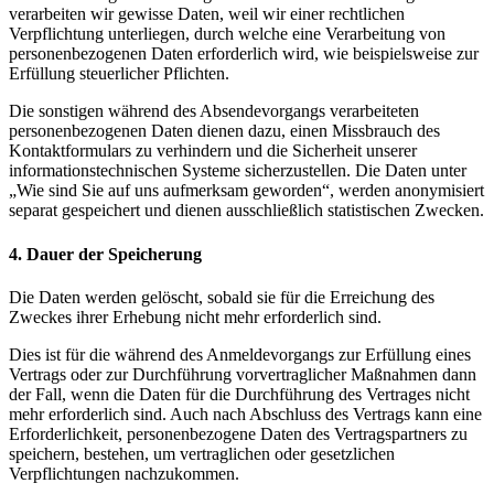
verarbeiten wir gewisse Daten, weil wir einer rechtlichen
Verpflichtung unterliegen, durch welche eine Verarbeitung von
personenbezogenen Daten erforderlich wird, wie beispielsweise zur
Erfüllung steuerlicher Pflichten.
Die sonstigen während des Absendevorgangs verarbeiteten
personenbezogenen Daten dienen dazu, einen Missbrauch des
Kontaktformulars zu verhindern und die Sicherheit unserer
informationstechnischen Systeme sicherzustellen. Die Daten unter
„Wie sind Sie auf uns aufmerksam geworden“, werden anonymisiert
separat gespeichert und dienen ausschließlich statistischen Zwecken.
4. Dauer der Speicherung
Die Daten werden gelöscht, sobald sie für die Erreichung des
Zweckes ihrer Erhebung nicht mehr erforderlich sind.
Dies ist für die während des Anmeldevorgangs zur Erfüllung eines
Vertrags oder zur Durchführung vorvertraglicher Maßnahmen dann
der Fall, wenn die Daten für die Durchführung des Vertrages nicht
mehr erforderlich sind. Auch nach Abschluss des Vertrags kann eine
Erforderlichkeit, personenbezogene Daten des Vertragspartners zu
speichern, bestehen, um vertraglichen oder gesetzlichen
Verpflichtungen nachzukommen.