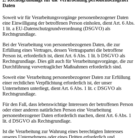
Daten
Soweit wir für Verarbeitungsvorgänge personenbezogener Daten
eine Einwilligung der betroffenen Person einholen, dient Art. 6 Abs.
1 lit. a EU-Datenschutzgrundverordnung (DSGVO) als
Rechtsgrundlage.
Bei der Verarbeitung von personenbezogenen Daten, die zur
Erfüllung eines Vertrages, dessen Vertragspartei die betroffene
Person ist, erforderlich ist, dient Art. 6 Abs. 1 lit. b DSGVO als
Rechtsgrundlage. Dies gilt auch für Verarbeitungsvorgänge, die zur
Durchführung vorvertraglicher Maßnahmen erforderlich sind.
Soweit eine Verarbeitung personenbezogener Daten zur Erfüllung
einer rechtlichen Verpflichtung erforderlich ist, der unser
Unternehmen unterliegt, dient Art. 6 Abs. 1 lit. c DSGVO als
Rechtsgrundlage.
Für den Fall, dass lebenswichtige Interessen der betroffenen Person
oder einer anderen natürlichen Person eine Verarbeitung
personenbezogener Daten erforderlich machen, dient Art. 6 Abs. 1
lit. d DSGVO als Rechtsgrundlage.
Ist die Verarbeitung zur Wahrung eines berechtigten Interesses
unseres Unternehmens oder eines Dritten erforderlich und