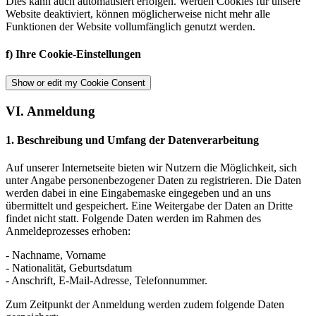
Dies kann auch automatisiert erfolgen. Werden Cookies für unsere
Website deaktiviert, können möglicherweise nicht mehr alle
Funktionen der Website vollumfänglich genutzt werden.
​f) Ihre Cookie-Einstellungen
Show or edit my Cookie Consent
VI. Anmeldung
1. Beschreibung und Umfang der Datenverarbeitung
Auf unserer Internetseite bieten wir Nutzern die Möglichkeit, sich
unter Angabe personenbezogener Daten zu registrieren. Die Daten
werden dabei in eine Eingabemaske eingegeben und an uns
übermittelt und gespeichert. Eine Weitergabe der Daten an Dritte
findet nicht statt. Folgende Daten werden im Rahmen des
Anmeldeprozesses erhoben:
- Nachname, Vorname
- Nationalität, Geburtsdatum
- Anschrift, E-Mail-Adresse, Telefonnummer.
Zum Zeitpunkt der Anmeldung werden zudem folgende Daten