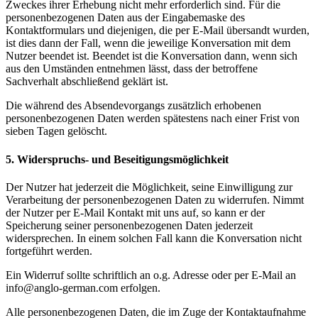
Zweckes ihrer Erhebung nicht mehr erforderlich sind. Für die
personenbezogenen Daten aus der Eingabemaske des
Kontaktformulars und diejenigen, die per E-Mail übersandt wurden,
ist dies dann der Fall, wenn die jeweilige Konversation mit dem
Nutzer beendet ist. Beendet ist die Konversation dann, wenn sich
aus den Umständen entnehmen lässt, dass der betroffene
Sachverhalt abschließend geklärt ist.
Die während des Absendevorgangs zusätzlich erhobenen
personenbezogenen Daten werden spätestens nach einer Frist von
sieben Tagen gelöscht.
5. Widerspruchs- und Beseitigungsmöglichkeit
Der Nutzer hat jederzeit die Möglichkeit, seine Einwilligung zur
Verarbeitung der personenbezogenen Daten zu widerrufen. Nimmt
der Nutzer per E-Mail Kontakt mit uns auf, so kann er der
Speicherung seiner personenbezogenen Daten jederzeit
widersprechen. In einem solchen Fall kann die Konversation nicht
fortgeführt werden.
Ein Widerruf sollte schriftlich an o.g. Adresse oder per E-Mail an
info@anglo-german.com erfolgen.
Alle personenbezogenen Daten, die im Zuge der Kontaktaufnahme