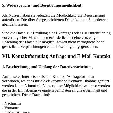
5. Widerspruchs- und Beseitigungsmöglichkeit
Als Nutzer haben sie jederzeit die Möglichkeit, die Registrierung
aufzulösen. Die über Sie gespeicherten Daten können Sie jederzeit
abändern lassen.
Sind die Daten zur Erfüllung eines Vertrages oder zur Durchführung
vorvertraglicher Maßnahmen erforderlich, ist eine vorzeitige
Löschung der Daten nur möglich, soweit nicht vertragliche oder
gesetzliche Verpflichtungen einer Löschung entgegenstehen.
VII. Kontaktformular, Anfrage und E-Mail-Kontakt
1. Beschreibung und Umfang der Datenverarbeitung
Auf unserer Internetseite ist ein Kontakt-/Anfrageformular
vorhanden, welches für die elektronische Kontaktaufnahme genutzt
werden kann. Nimmt ein Nutzer diese Möglichkeit wahr, so werden
die in der Eingabemaske eingegeben Daten an uns übermittelt und
gespeichert. Diese Daten sind:
- Nachname
- Vorname
- E-Mail-Adresse