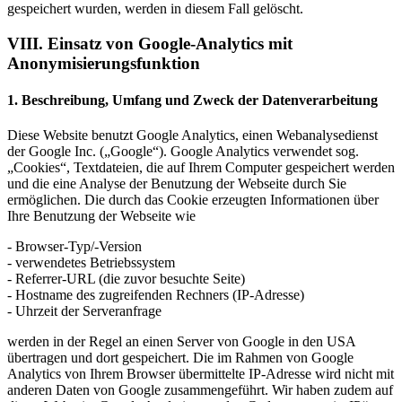
gespeichert wurden, werden in diesem Fall gelöscht.
VIII. Einsatz von Google-Analytics mit
Anonymisierungsfunktion
1. Beschreibung, Umfang und Zweck der Datenverarbeitung
Diese Website benutzt Google Analytics, einen Webanalysedienst
der Google Inc. („Google“). Google Analytics verwendet sog.
„Cookies“, Textdateien, die auf Ihrem Computer gespeichert werden
und die eine Analyse der Benutzung der Webseite durch Sie
ermöglichen. Die durch das Cookie erzeugten Informationen über
Ihre Benutzung der Webseite wie
- Browser-Typ/-Version
- verwendetes Betriebssystem
- Referrer-URL (die zuvor besuchte Seite)
- Hostname des zugreifenden Rechners (IP-Adresse)
- Uhrzeit der Serveranfrage
werden in der Regel an einen Server von Google in den USA
übertragen und dort gespeichert. Die im Rahmen von Google
Analytics von Ihrem Browser übermittelte IP-Adresse wird nicht mit
anderen Daten von Google zusammengeführt. Wir haben zudem auf