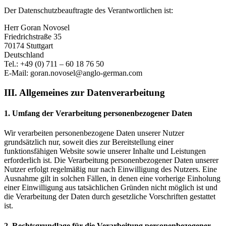
Der Datenschutzbeauftragte des Verantwortlichen ist:
Herr Goran Novosel
Friedrichstraße 35
70174 Stuttgart
Deutschland
Tel.: +49 (0) 711 – 60 18 76 50
E-Mail: goran.novosel@anglo-german.com
III. Allgemeines zur Datenverarbeitung
1. Umfang der Verarbeitung personenbezogener Daten
Wir verarbeiten personenbezogene Daten unserer Nutzer
grundsätzlich nur, soweit dies zur Bereitstellung einer
funktionsfähigen Website sowie unserer Inhalte und Leistungen
erforderlich ist. Die Verarbeitung personenbezogener Daten unserer
Nutzer erfolgt regelmäßig nur nach Einwilligung des Nutzers. Eine
Ausnahme gilt in solchen Fällen, in denen eine vorherige Einholung
einer Einwilligung aus tatsächlichen Gründen nicht möglich ist und
die Verarbeitung der Daten durch gesetzliche Vorschriften gestattet
ist.
2. Rechtsgrundlage für die Verarbeitung personenbezogener