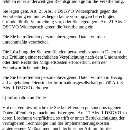
fehlt an einer anderweitigen Rechtsgrundlage für die Verarbeitung.
Sie legen gem. Art. 21 Abs. 1 DSGVO Widerspruch gegen die
Verarbeitung ein und es liegen keine vorrangigen berechtigten
Gründe für die Verarbeitung vor, oder Sie legen gem. Art. 21 Abs. 2
DSGVO Widerspruch gegen die Verarbeitung ein.
Die Sie betreffenden personenbezogenen Daten wurden
unrechtmäßig verarbeitet.
Die Löschung der Sie betreffenden personenbezogenen Daten ist
zur Erfüllung einer rechtlichen Verpflichtung nach dem Unionsrecht
oder dem Recht der Mitgliedstaaten erforderlich, dem der
Verantwortliche unterliegt.
Die Sie betreffenden personenbezogenen Daten wurden in Bezug
auf angebotene Dienste der Informationsgesellschaft gemäß Art. 8
Abs. 1 DSGVO erhoben.
b) Information an Dritte
Hat der Verantwortliche die Sie betreffenden personenbezogenen
Daten öffentlich gemacht und ist er gem. Art. 17 Abs. 1 DSGVO zu
deren Löschung verpflichtet, so trifft er unter Berücksichtigung der
verfügbaren Technologie und der Implementierungskosten
angemessene Maßnahmen, auch technischer Art, um für die