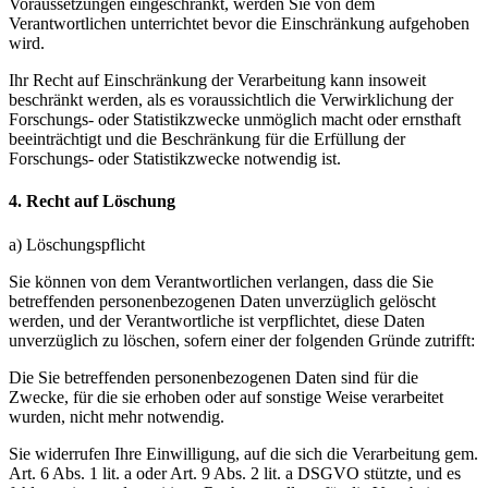
Voraussetzungen eingeschränkt, werden Sie von dem
Verantwortlichen unterrichtet bevor die Einschränkung aufgehoben
wird.
Ihr Recht auf Einschränkung der Verarbeitung kann insoweit
beschränkt werden, als es voraussichtlich die Verwirklichung der
Forschungs- oder Statistikzwecke unmöglich macht oder ernsthaft
beeinträchtigt und die Beschränkung für die Erfüllung der
Forschungs- oder Statistikzwecke notwendig ist.
4. Recht auf Löschung
a) Löschungspflicht
Sie können von dem Verantwortlichen verlangen, dass die Sie
betreffenden personenbezogenen Daten unverzüglich gelöscht
werden, und der Verantwortliche ist verpflichtet, diese Daten
unverzüglich zu löschen, sofern einer der folgenden Gründe zutrifft:
Die Sie betreffenden personenbezogenen Daten sind für die
Zwecke, für die sie erhoben oder auf sonstige Weise verarbeitet
wurden, nicht mehr notwendig.
Sie widerrufen Ihre Einwilligung, auf die sich die Verarbeitung gem.
Art. 6 Abs. 1 lit. a oder Art. 9 Abs. 2 lit. a DSGVO stützte, und es