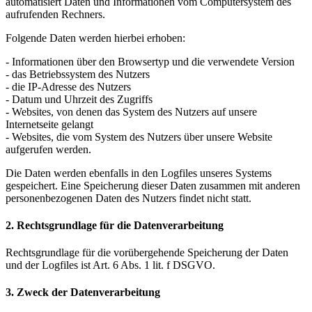
automatisiert Daten und Informationen vom Computersystem des
aufrufenden Rechners.
Folgende Daten werden hierbei erhoben:
- Informationen über den Browsertyp und die verwendete Version
- das Betriebssystem des Nutzers
- die IP-Adresse des Nutzers
- Datum und Uhrzeit des Zugriffs
- Websites, von denen das System des Nutzers auf unsere
Internetseite gelangt
- Websites, die vom System des Nutzers über unsere Website
aufgerufen werden.
Die Daten werden ebenfalls in den Logfiles unseres Systems
gespeichert. Eine Speicherung dieser Daten zusammen mit anderen
personenbezogenen Daten des Nutzers findet nicht statt.
2. Rechtsgrundlage für die Datenverarbeitung
Rechtsgrundlage für die vorübergehende Speicherung der Daten
und der Logfiles ist Art. 6 Abs. 1 lit. f DSGVO.
3. Zweck der Datenverarbeitung