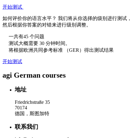
开始测试
如何评价你的语言水平？ 我们将从你选择的级别进行测试，
然后根据你答案的对错来进行级别调整。
一共有45 个问题
测试大概需要 30 分钟时间。
将根据欧洲共同参考标准 （GER）得出测试结果
开始测试
agi German courses
地址
Friedrichstraße 35
70174
德国，斯图加特
联系我们