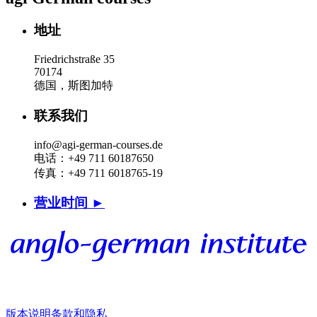
地址
Friedrichstraße 35
70174
德国，斯图加特
联系我们
info@agi-german-courses.de
电话：+49 711 60187650
传真：+49 711 6018765-19
营业时间 ►
版本说明
条款和隐私