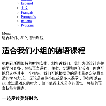
Español
中文
Français
Português
Italiano
Русский
Menu
适合我们小组的德语课程
适合我们小组的德语课程
把你到斯图加特的时间安排计划告诉我们。我们为你设计完整
的学习套餐，包括语言课程、住宿、交通和休闲活动；你也可
以只选择其中一个模块。我们可以根据你的需求量身定制最合
适的学习方式。 无论是迷你小组或是多人课堂，你都可以在
agi 度过最难忘的时光，留下值得未来分享的回忆，将新的语
言技能带回家。
一起度过美好时光