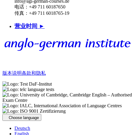
info@agi-german-courses.de
电话：+49 711 60187650
传真：+49 711 6018765-19
营业时间 ►
版本说明
条款和隐私
Choose language
Deutsch
English