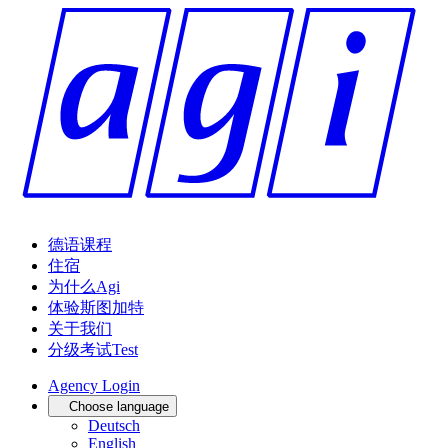
德语课程
住宿
为什么Agi
体验斯图加特
关于我们
分级考试
Test
Agency Login
Choose language
Deutsch
English